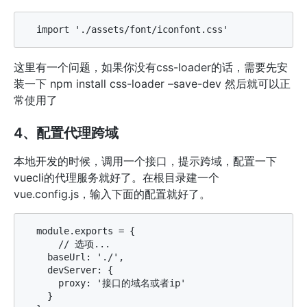
这里有一个问题，如果你没有css-loader的话，需要先安
装一下 npm install css-loader –save-dev 然后就可以正
常使用了
4、配置代理跨域
本地开发的时候，调用一个接口，提示跨域，配置一下
vuecli的代理服务就好了。在根目录建一个
vue.config.js，输入下面的配置就好了。
  module.exports = {

      // 选项...

    baseUrl: './',

    devServer: {

      proxy: '接口的域名或者ip'

    }
