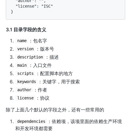
  "author": "",

  "license": "ISC"

3.1 目录字段的含义
：包名字
name
：版本号
version
：描述
description
：入口文件
main
：配置脚本的地方
scripts
：关键字，用于搜索
keywords
：作者
author
：协议
license
除了上面几个默认的字段之外，还有一些常用的
：依赖项，该项里面的依赖生产环境
dependencies
和开发环境都需要