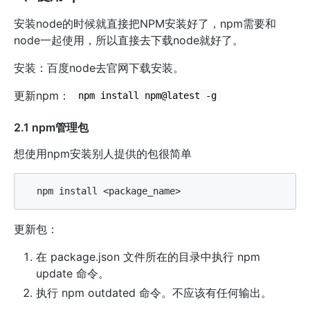
安装node的时候就直接把NPM安装好了，npm需要和
node一起使用，所以直接去下载node就好了。
安装：百度node去官网下载安装。
更新npm：
npm install npm@latest -g
2.1 npm管理包
想使用npm安装别人提供的包很简单
更新包：
在 package.json 文件所在的目录中执行 npm
update 命令。
执行 npm outdated 命令。不应该有任何输出。