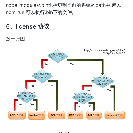
node_modules/.bin也拷贝到当前的系统的path中,所以
npm run 可以执行.bin下的文件。
6、license 协议
放一张图