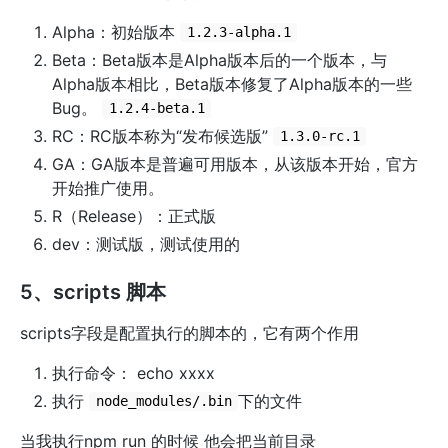
Alpha：初始版本
1.2.3-alpha.1
Beta：Beta版本是Alpha版本后的一个版本，与
Alpha版本相比，Beta版本修复了Alpha版本的一些
Bug。
1.2.4-beta.1
RC：RC版本称为“发布候选版”
1.3.0-rc.1
GA：GA版本是普遍可用版本，从该版本开始，官方
开始推广使用。
R（Release）：正式版
dev：测试版，测试使用的
5、scripts 脚本
scripts字段是配置执行的脚本的，它有两个作用
执行命令： echo xxxx
执行
下的文件
node_modules/.bin
当我执行npm run 的时候 他会把当前目录