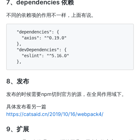
7、dependencies 依赖
不同的依赖项的作用不一样，上面有说。
  "dependencies": {

    "axios": "^0.19.0"

  },

  "devDependencies": {

    "eslint": "^5.16.0"

8、发布
发布的时候需要npm切到官方的源，在全局作用域下。
具体发布看另一篇
https://catsaid.cn/2019/10/16/webpack4/
9、扩展