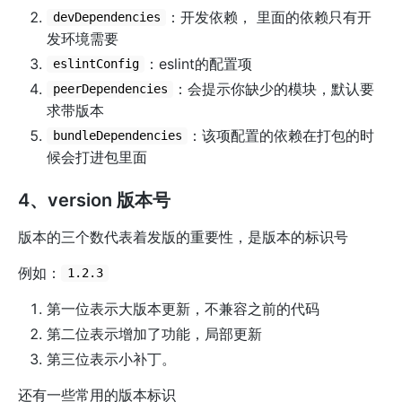
：开发依赖， 里面的依赖只有开
devDependencies
发环境需要
：eslint的配置项
eslintConfig
：会提示你缺少的模块，默认要
peerDependencies
求带版本
：该项配置的依赖在打包的时
bundleDependencies
候会打进包里面
4、version 版本号
版本的三个数代表着发版的重要性，是版本的标识号
例如：
1.2.3
第一位表示大版本更新，不兼容之前的代码
第二位表示增加了功能，局部更新
第三位表示小补丁。
还有一些常用的版本标识