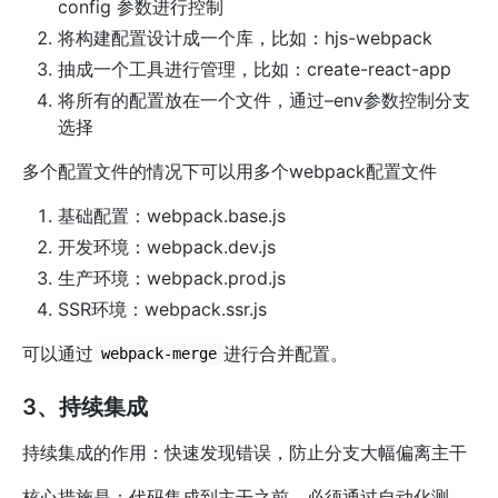
config 参数进行控制
将构建配置设计成一个库，比如：hjs-webpack
抽成一个工具进行管理，比如：create-react-app
将所有的配置放在一个文件，通过–env参数控制分支
选择
多个配置文件的情况下可以用多个webpack配置文件
基础配置：webpack.base.js
开发环境：webpack.dev.js
生产环境：webpack.prod.js
SSR环境：webpack.ssr.js
可以通过
进行合并配置。
webpack-merge
3、持续集成
持续集成的作用：快速发现错误，防止分支大幅偏离主干
核心措施是：代码集成到主干之前，必须通过自动化测