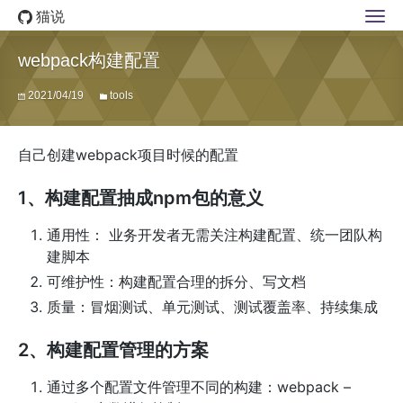
猫说
webpack构建配置
2021/04/19
tools
自己创建webpack项目时候的配置
1、构建配置抽成npm包的意义
通用性： 业务开发者无需关注构建配置、统一团队构
建脚本
可维护性：构建配置合理的拆分、写文档
质量：冒烟测试、单元测试、测试覆盖率、持续集成
2、构建配置管理的方案
通过多个配置文件管理不同的构建：webpack –