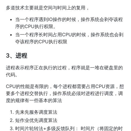
多道技术主要就是空间与时间上的复用，
当一个程序遇到IO操作的时候，操作系统会剥夺该程
序的CPU执行权限。
当一个程序长时间占用CPU的时候，操作系统也会剥
夺该程序的CPU执行权限
3、进程
进程表示程序正在执行的过程，程序就是一堆在硬盘里的
代码。
CPU的性能是有限的，每个进程都需要占用CPU资源，想
要多个进程交替执行，操作系统必须对进程进行调度，调
度的规律有一些基本的算法
先来先服务调度算法
短作业优先调度算法
时间片轮转法+多级反馈队列： 时间片（将固定的时