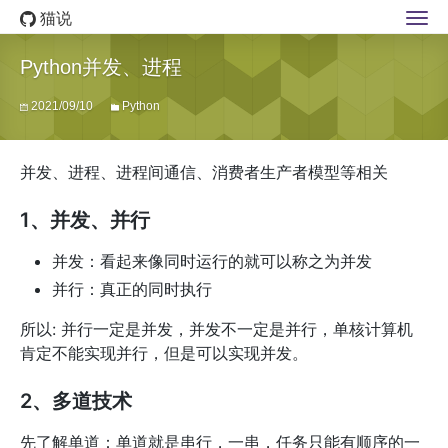
猫说
Python并发、进程
2021/09/10
Python
并发、进程、进程间通信、消费者生产者模型等相关
1、并发、并行
并发：看起来像同时运行的就可以称之为并发
并行：真正的同时执行
所以: 并行一定是并发，并发不一定是并行，单核计算机
肯定不能实现并行，但是可以实现并发。
2、多道技术
先了解单道：单道就是串行，一串，任务只能有顺序的一