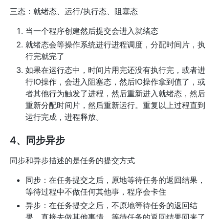
三态：就绪态、运行/执行态、阻塞态
当一个程序创建然后提交会进入就绪态
就绪态会等操作系统进行进程调度，分配时间片，执
行完就完了
如果在运行态中，时间片用完还没有执行完，或者进
行IO操作，会进入阻塞态，然后IO操作拿到值了，或
者其他行为触发了进程，然后重新进入就绪态，然后
重新分配时间片，然后重新运行。重复以上过程直到
运行完成，进程释放。
4、同步异步
同步和异步描述的是任务的提交方式
同步：在任务提交之后，原地等待任务的返回结果，
等待过程中不做任何其他事，程序会卡住
异步：在任务提交之后，不原地等待任务的返回结
果，直接去做其他事情，等待任务的返回结果回来了