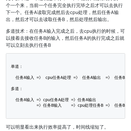
个一个来，当前一个任务完全执行完毕之后才可以去执行
下一个。任务A读取完成然后去cpu处理，然后任务A输
出，然后才可以去读取任务B，然后处理然后输出。
多道技术：在任务A输入完成之后，去cpu执行的时候，可
以接着去接收任务B的输入，然后任务A的执行完成之后就
可以立刻去执行任务B
单道：

  任务A输入 =》 cpu任务A处理 =》 任务A输出  =》 任务B输
多道：

  任务A输入 =》cpu任务A处理 =》任务A输出

           =》任务B输入    =》cpu处理任务B =》 任务B输出
可以明显看出来执行效率提高了，时间线缩短了。