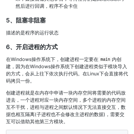
然后进行回调，程序不会卡住
5、阻塞非阻塞
描述的是程序的运行状态
6、开启进程的方式
在Windows操作系统下，创建进程一定要在
内创
main
建，因为在Windows操作系统下创建进程类似于模块导入
的方式，会从上往下依次执行代码。在Linux下会直接将代
码拷贝一份。
创建进程就是在内存中申请一块内存空间将需要的代码放
进去，一个进程对应一块内存空间，多个进程的内存空间
互不干扰，进程与进程之间默认情况下无法直接交互，数
据也相互隔离(子进程也不会修改主进程的数据)，需要交
互可以借助其他第三方模块。