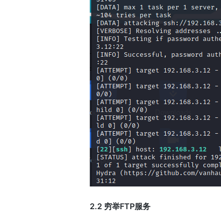
2.2 穷举FTP服务