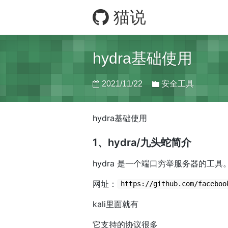
猫说
hydra基础使用
2021/11/22
安全工具
hydra基础使用
1、hydra/九头蛇简介
hydra 是一个端口穷举服务器的工具
网址：
https://github.com/faceboo
kali里面就有
它支持的协议很多