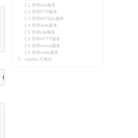
2.1 穷举ssh服务
2.2 穷举FTP服务
2.3 穷举MYSQL服务
2.4 穷举smb服务
2.5 穷举rdp服务
2.5 穷举HTTP服务
2.6 穷举mssql服务
2.6 穷举redis服务
3、xhydra 可视化
 
[
-M
 FILE 
[
-T
 TASKS]] 
[
-w
 TIME] 
[
-f
]
[
-s
 PORT] 
[
-S
]
[
-vV