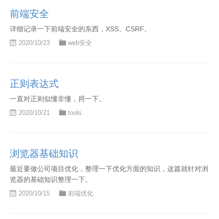
前端安全
详细记录一下前端安全的东西，XSS、CSRF。
2020/10/23
web安全
正则表达式
一直对正则似懂非懂，捋一下。
2020/10/21
tools
浏览器基础知识
最近要做公司项目优化，整理一下优化方面的知识，这篇就针对浏
览器的基础知识整理一下。
2020/10/15
前端优化