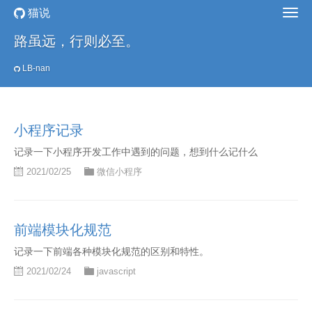
猫说
路虽远，行则必至。
LB-nan
小程序记录
记录一下小程序开发工作中遇到的问题，想到什么记什么
2021/02/25
微信小程序
前端模块化规范
记录一下前端各种模块化规范的区别和特性。
2021/02/24
javascript